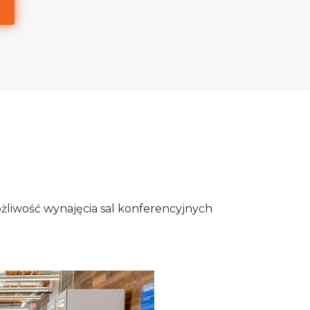
żliwość wynajęcia sal konferencyjnych