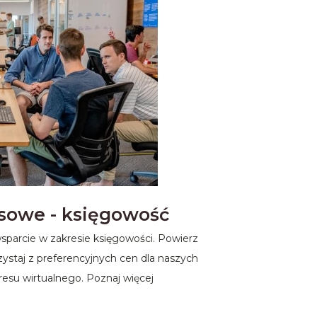
sowe - księgowość
parcie w zakresie księgowości. Powierz
ystaj z preferencyjnych cen dla naszych
resu wirtualnego. Poznaj więcej