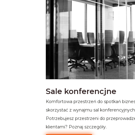
Sale konferencjne
Komfortowa przestrzeń do spotkań biznes
skorzystać z wynajmu sal konferencyjnyc
Potrzebujesz przestrzeni do przeprowadze
klientami? Poznaj szczegóły.