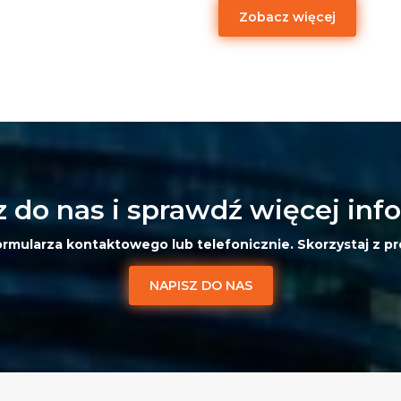
Zobacz więcej
 do nas i sprawdź więcej inf
rmularza kontaktowego lub telefonicznie. Skorzystaj z pr
NAPISZ DO NAS