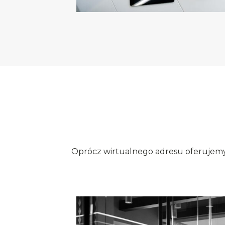
Oprócz wirtualnego adresu oferujemy 