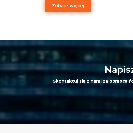
Zobacz więcej
Napisz
Skontaktuj się z nami za pomocą fo